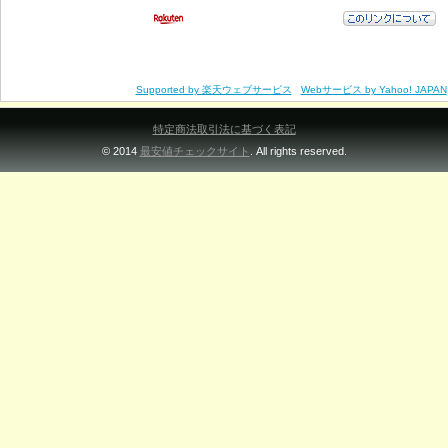
Supported by 楽天ウェブサービス
Webサービス by Yahoo! JAPAN
特定商法取引法に基づく表記
© 2014
最安値チェックサイト
. All rights reserved.