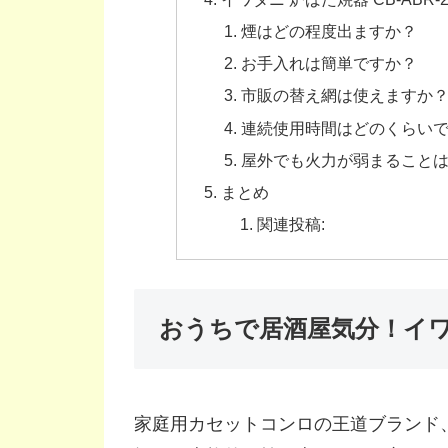
煙はどの程度出ますか？
お手入れは簡単ですか？
市販の替え網は使えますか
連続使用時間はどのくらい
屋外でも火力が弱まること
まとめ
関連投稿:
おうちで居酒屋気分！イワ
家庭用カセットコンロの王道ブランド、