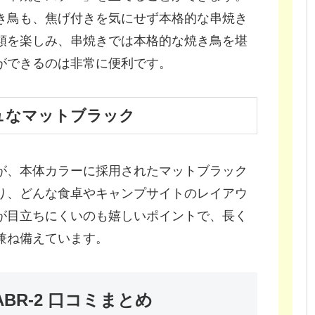
き鳥も、焦げ付きを気にせず本格的な串焼き
類を楽しみ、串焼きでは本格的な焼き鳥を堪
ができるのは非常に便利です。
ュなマットブラック
が、本体カラーに採用されたマットブラック
り、どんな食卓やキャンプサイトのレイアウ
が目立ちにくいのも嬉しいポイントで、長く
兼ね備えています。
ABR-2 口コミまとめ