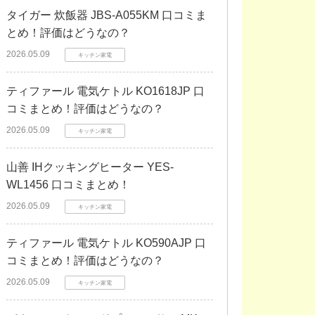
タイガー 炊飯器 JBS-A055KM 口コミま
とめ！評価はどうなの？
2026.05.09
キッチン家電
ティファール 電気ケトル KO1618JP 口
コミまとめ！評価はどうなの？
2026.05.09
キッチン家電
山善 IHクッキングヒーター YES-
WL1456 口コミまとめ！
2026.05.09
キッチン家電
ティファール 電気ケトル KO590AJP 口
コミまとめ！評価はどうなの？
2026.05.09
キッチン家電