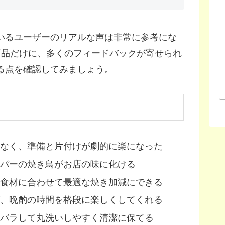
いるユーザーのリアルな声は非常に参考にな
商品だけに、多くのフィードバックが寄せられ
る点を確認してみましょう。
なく、準備と片付けが劇的に楽になった
パーの焼き鳥がお店の味に化ける
食材に合わせて最適な焼き加減にできる
、晩酌の時間を格段に楽しくしてくれる
バラして丸洗いしやすく清潔に保てる