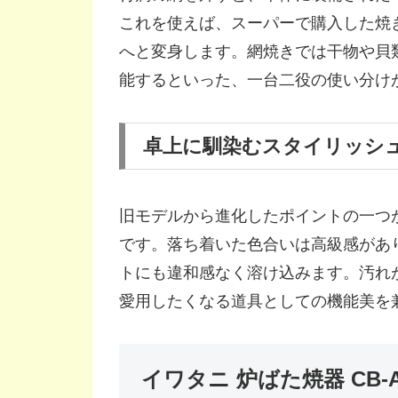
これを使えば、スーパーで購入した焼
へと変身します。網焼きでは干物や貝
能するといった、一台二役の使い分け
卓上に馴染むスタイリッシ
旧モデルから進化したポイントの一つ
です。落ち着いた色合いは高級感があ
トにも違和感なく溶け込みます。汚れ
愛用したくなる道具としての機能美を
イワタニ 炉ばた焼器 CB-