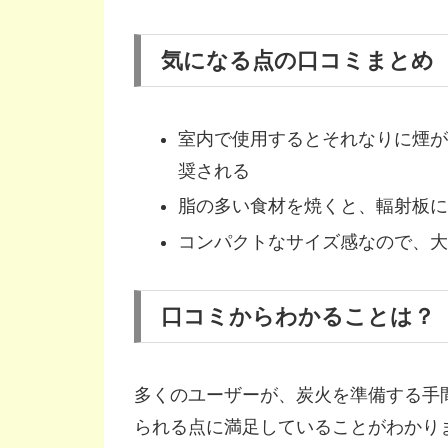
気になる点の口コミまとめ
室内で使用するとそれなりに煙が
奨される
脂の多い食材を焼くと、輻射板に
コンパクトなサイズ感なので、大
口コミからわかることは？
多くのユーザーが、炭火を準備する手
られる点に満足していることがわかり