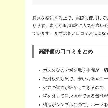
購入を検討する上で、実際に使用して
ります。炙りやIIは非常に人気が高い
ています。まずは良い口コミと気にな
高評価の口コミまとめ
ガス火なので炭を熾す手間が一切
輻射板の効果で、安いお肉やスー
火力の調節が細かくできるので、
網を外して串焼きができる機能が
構造がシンプルなので、パーツを