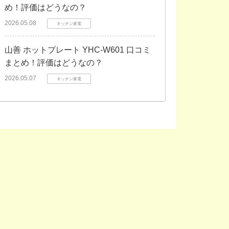
め！評価はどうなの？
2026.05.08
キッチン家電
山善 ホットプレート YHC-W601 口コミ
まとめ！評価はどうなの？
2026.05.07
キッチン家電