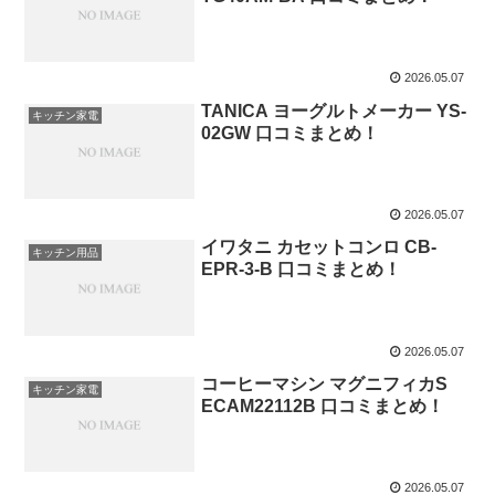
2026.05.07
TANICA ヨーグルトメーカー YS-
キッチン家電
02GW 口コミまとめ！
2026.05.07
イワタニ カセットコンロ CB-
キッチン用品
EPR-3-B 口コミまとめ！
2026.05.07
コーヒーマシン マグニフィカS
キッチン家電
ECAM22112B 口コミまとめ！
2026.05.07