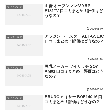
山善 オーブンレンジ YRP-
キッチン家電
F181TV 口コミまとめ！評価はど
うなの？
2026.05.07
アラジン トースター AET-GS13C
キッチン家電
口コミまとめ！評価はどうなの？
2026.05.07
豆乳メーカー ソイリッチ SOY-
キッチン家電
AM01 口コミまとめ！評価はどう
なの？
2026.05.04
BRUNO ミキサー BOE140-IV 口
キッチン家電
コミまとめ！評価はどうなの？