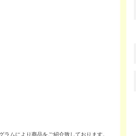
グラムにより商品をご紹介致しております。