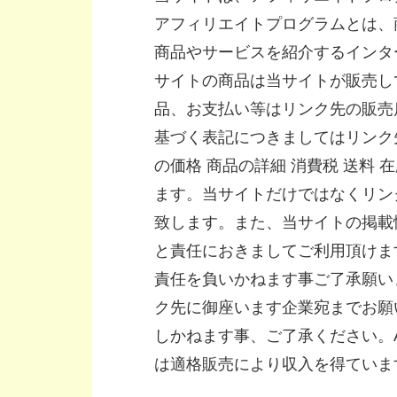
アフィリエイトプログラムとは、
商品やサービスを紹介するインタ
サイトの商品は当サイトが販売し
品、お支払い等はリンク先の販売
基づく表記につきましてはリンク
の価格 商品の詳細 消費税 送料
ます。当サイトだけではなくリン
致します。また、当サイトの掲載
と責任におきましてご利用頂けま
責任を負いかねます事ご了承願い
ク先に御座います企業宛までお願
しかねます事、ご了承ください。A
は適格販売により収入を得ていま