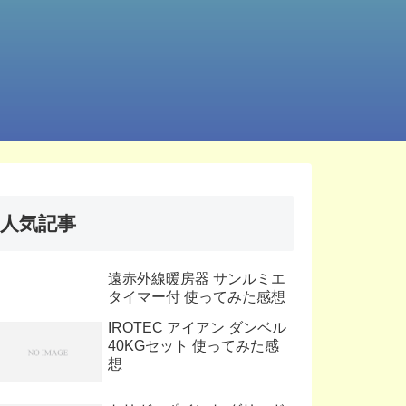
人気記事
遠赤外線暖房器 サンルミエ
タイマー付 使ってみた感想
IROTEC アイアン ダンベル
40KGセット 使ってみた感
想