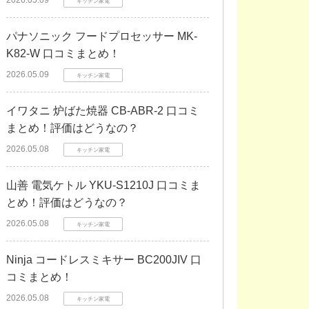
2026.05.09
キッチン家電
パナソニック フードプロセッサー MK-
K82-W 口コミまとめ！
2026.05.09
キッチン家電
イワタニ 炉ばた焼器 CB-ABR-2 口コミ
まとめ！評価はどうなの？
2026.05.08
キッチン家電
山善 電気ケトル YKU-S1210J 口コミま
とめ！評価はどうなの？
2026.05.08
キッチン家電
Ninja コードレスミキサー BC200JIV 口
コミまとめ！
2026.05.08
キッチン家電