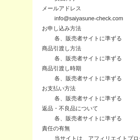
メールアドレス
info@saiyasune-check.com
お申し込み方法
各、販売者サイトに準ずる
商品引渡し方法
各、販売者サイトに準ずる
商品引渡し時期
各、販売者サイトに準ずる
お支払い方法
各、販売者サイトに準ずる
返品・不良品について
各、販売者サイトに準ずる
責任の有無
当サイトは、アフィリエイトプロ