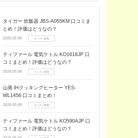
タイガー 炊飯器 JBS-A055KM 口コミま
とめ！評価はどうなの？
2026.05.09
キッチン家電
ティファール 電気ケトル KO1618JP 口
コミまとめ！評価はどうなの？
2026.05.09
キッチン家電
山善 IHクッキングヒーター YES-
WL1456 口コミまとめ！
2026.05.09
キッチン家電
ティファール 電気ケトル KO590AJP 口
コミまとめ！評価はどうなの？