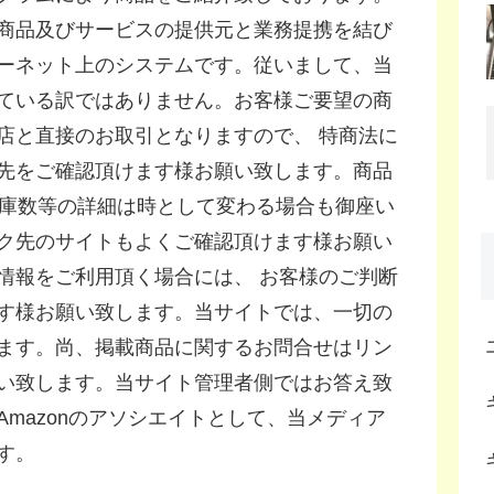
商品及びサービスの提供元と業務提携を結び
ーネット上のシステムです。従いまして、当
ている訳ではありません。お客様ご要望の商
店と直接のお取引となりますので、 特商法に
先をご確認頂けます様お願い致します。商品
 在庫数等の詳細は時として変わる場合も御座い
ク先のサイトもよくご確認頂けます様お願い
情報をご利用頂く場合には、 お客様のご判断
す様お願い致します。当サイトでは、一切の
ます。尚、掲載商品に関するお問合せはリン
い致します。当サイト管理者側ではお答え致
mazonのアソシエイトとして、当メディア
す。